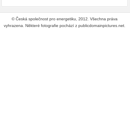
© Česká společnost pro energetiku, 2012. Všechna práva
vyhrazena. Některé fotografie pochází z publicdomainpictures.net.